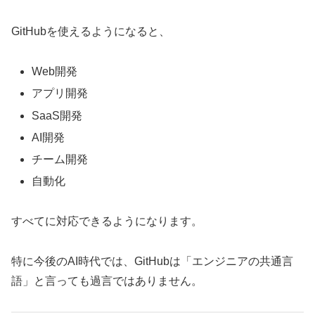
GitHubを使えるようになると、
Web開発
アプリ開発
SaaS開発
AI開発
チーム開発
自動化
すべてに対応できるようになります。
特に今後のAI時代では、GitHubは「エンジニアの共通言
語」と言っても過言ではありません。