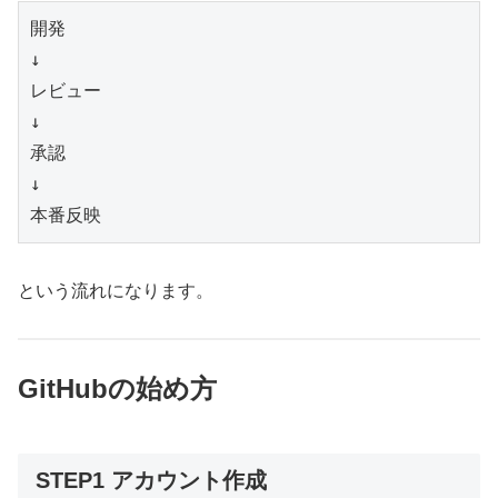
開発
↓
レビュー
↓
承認
↓
本番反映
という流れになります。
GitHubの始め方
STEP1 アカウント作成