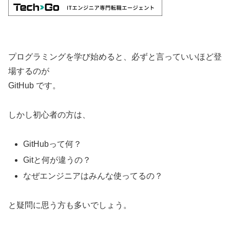
プログラミングを学び始めると、必ずと言っていいほど登
場するのが
GitHub です。
しかし初心者の方は、
GitHubって何？
Gitと何が違うの？
なぜエンジニアはみんな使ってるの？
と疑問に思う方も多いでしょう。