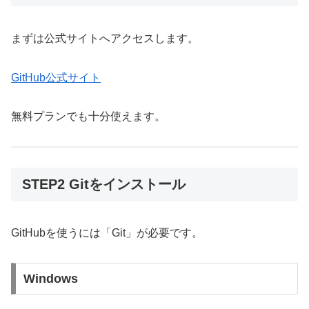
まずは公式サイトへアクセスします。
GitHub公式サイト
無料プランでも十分使えます。
STEP2 Gitをインストール
GitHubを使うには「Git」が必要です。
Windows