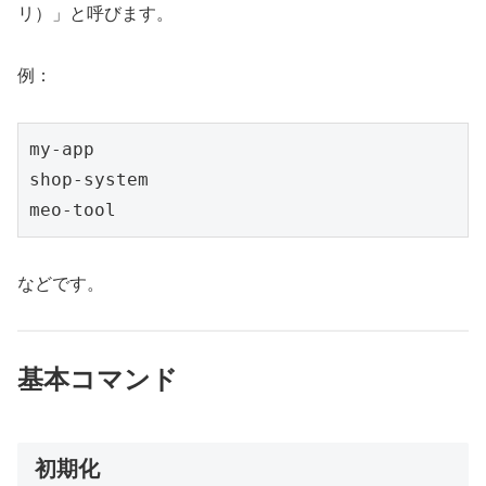
リ）」と呼びます。
例：
my-app
shop-system
meo-tool
などです。
基本コマンド
初期化