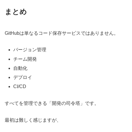
まとめ
GitHubは単なるコード保存サービスではありません。
バージョン管理
チーム開発
自動化
デプロイ
CI/CD
すべてを管理できる「開発の司令塔」です。
最初は難しく感じますが、