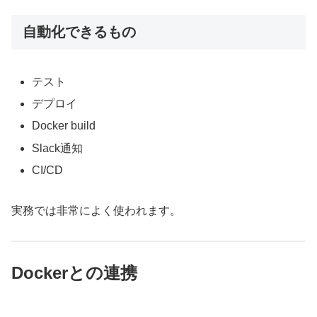
自動化できるもの
テスト
デプロイ
Docker build
Slack通知
CI/CD
実務では非常によく使われます。
Dockerとの連携