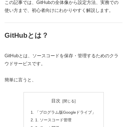
この記事では、GitHubの全体像から設定方法、実務での
使い方まで、初心者向けにわかりやすく解説します。
GitHubとは？
GitHubとは、ソースコードを保存・管理するためのクラ
ウドサービスです。
簡単に言うと、
目次
「プログラム版Googleドライブ」
1. ソースコード管理