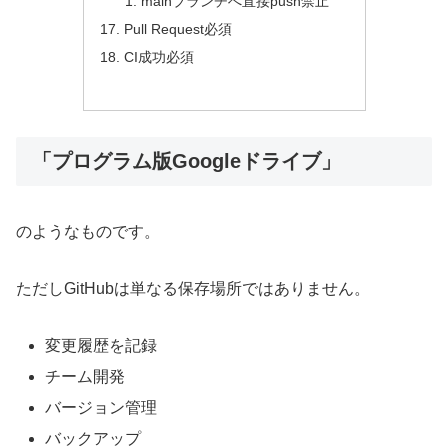
mainブランチへ直接push禁止
Pull Request必須
CI成功必須
「プログラム版Googleドライブ」
のようなものです。
ただしGitHubは単なる保存場所ではありません。
変更履歴を記録
チーム開発
バージョン管理
バックアップ