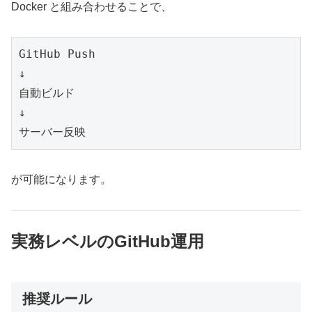
Docker と組み合わせることで、
GitHub Push
↓
自動ビルド
↓
サーバー反映
が可能になります。
実務レベルのGitHub運用
推奨ルール