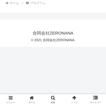
ホーム
プログラム
合同会社ZERONANA
© 2021 合同会社ZERONANA.
メニュー
ホーム
検索
トップ
サイドバー