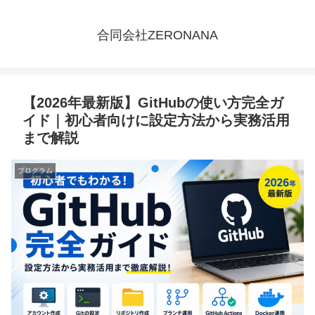
合同会社ZERONANA
【2026年最新版】GitHubの使い方完全ガ
イド｜初心者向けに設定方法から実務活用
まで解説
プログラム