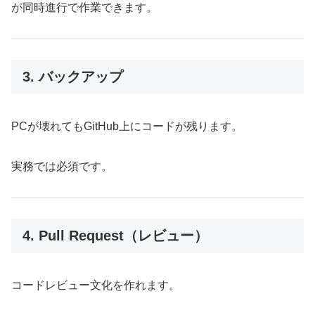
が同時進行で作業できます。
3. バックアップ
PCが壊れてもGitHub上にコードが残ります。
実務では必須です。
4. Pull Request（レビュー）
コードレビュー文化を作れます。