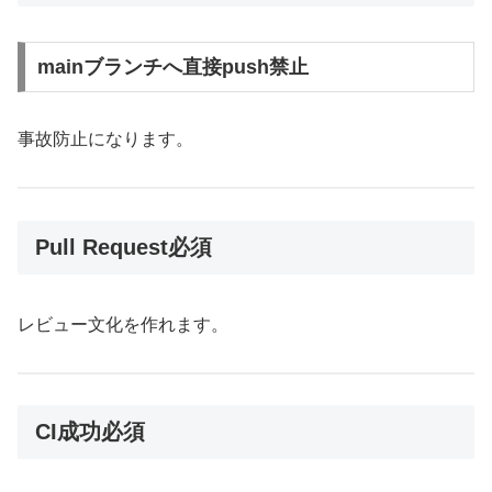
mainブランチへ直接push禁止
事故防止になります。
Pull Request必須
レビュー文化を作れます。
CI成功必須