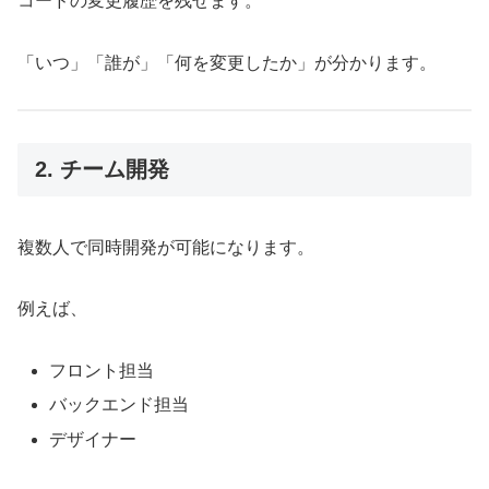
コードの変更履歴を残せます。
「いつ」「誰が」「何を変更したか」が分かります。
2. チーム開発
複数人で同時開発が可能になります。
例えば、
フロント担当
バックエンド担当
デザイナー