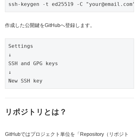
ssh-keygen -t ed25519 -C "your@email.com"
作成した公開鍵をGitHubへ登録します。
Settings
↓
SSH and GPG keys
↓
New SSH key
リポジトリとは？
GitHubではプロジェクト単位を「Repository（リポジト