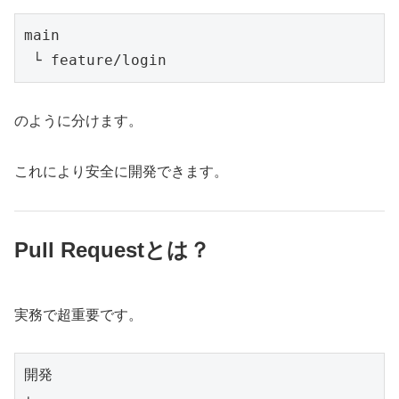
main
 └ feature/login
のように分けます。
これにより安全に開発できます。
Pull Requestとは？
実務で超重要です。
開発