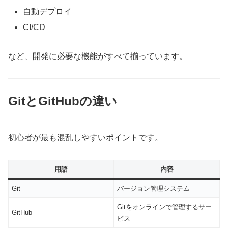
自動デプロイ
CI/CD
など、開発に必要な機能がすべて揃っています。
GitとGitHubの違い
初心者が最も混乱しやすいポイントです。
用語
内容
Git
バージョン管理システム
Gitをオンラインで管理するサー
GitHub
ビス